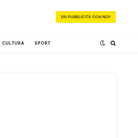
FAI PUBBLICITÀ CON NOI!
CULTURA
SPORT