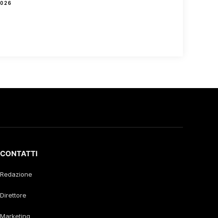
2026
CONTATTI
Redazione
Direttore
Marketing