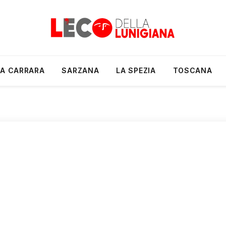
A CARRARA
SARZANA
LA SPEZIA
TOSCANA