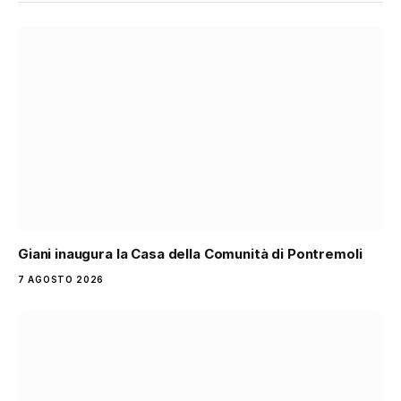
Giani inaugura la Casa della Comunità di Pontremoli
7 AGOSTO 2026