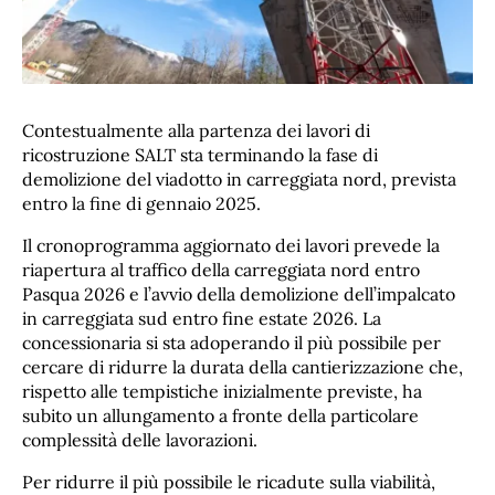
Contestualmente alla partenza dei lavori di
ricostruzione SALT sta terminando la fase di
demolizione del viadotto in carreggiata nord, prevista
entro la fine di gennaio 2025.
Il cronoprogramma aggiornato dei lavori prevede la
riapertura al traffico della carreggiata nord entro
Pasqua 2026 e l’avvio della demolizione dell’impalcato
in carreggiata sud entro fine estate 2026. La
concessionaria si sta adoperando il più possibile per
cercare di ridurre la durata della cantierizzazione che,
rispetto alle tempistiche inizialmente previste, ha
subito un allungamento a fronte della particolare
complessità delle lavorazioni.
Per ridurre il più possibile le ricadute sulla viabilità,