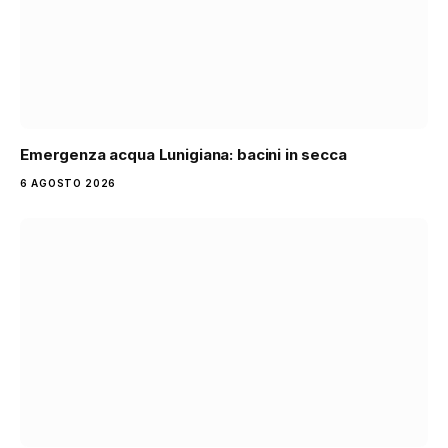
Emergenza acqua Lunigiana: bacini in secca
6 AGOSTO 2026