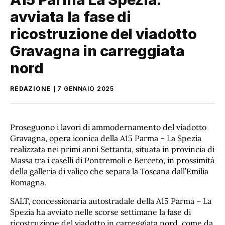
avviata la fase di
ricostruzione del viadotto
Gravagna in carreggiata
nord
REDAZIONE
7 GENNAIO 2025
Proseguono i lavori di ammodernamento del viadotto
Gravagna, opera iconica della A15 Parma – La Spezia
realizzata nei primi anni Settanta, situata in provincia di
Massa tra i caselli di Pontremoli e Berceto, in prossimità
della galleria di valico che separa la Toscana dall’Emilia
Romagna.
SALT, concessionaria autostradale della A15 Parma – La
Spezia ha avviato nelle scorse settimane la fase di
ricostruzione del viadotto in carreggiata nord, come da