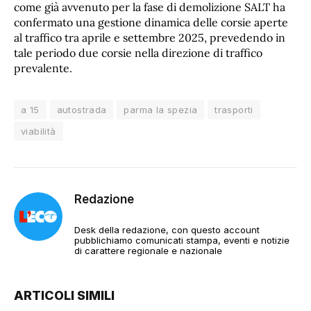
come già avvenuto per la fase di demolizione SALT ha
confermato una gestione dinamica delle corsie aperte
al traffico tra aprile e settembre 2025, prevedendo in
tale periodo due corsie nella direzione di traffico
prevalente.
a 15
autostrada
parma la spezia
trasporti
viabilità
Redazione
Desk della redazione, con questo account
pubblichiamo comunicati stampa, eventi e notizie
di carattere regionale e nazionale
ARTICOLI SIMILI