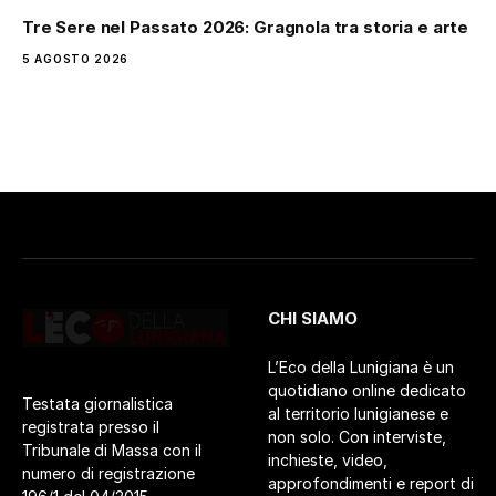
Tre Sere nel Passato 2026: Gragnola tra storia e arte
5 AGOSTO 2026
CHI SIAMO
L’Eco della Lunigiana è un
quotidiano online dedicato
Testata giornalistica
al territorio lunigianese e
registrata presso il
non solo. Con interviste,
Tribunale di Massa con il
inchieste, video,
numero di registrazione
approfondimenti e report di