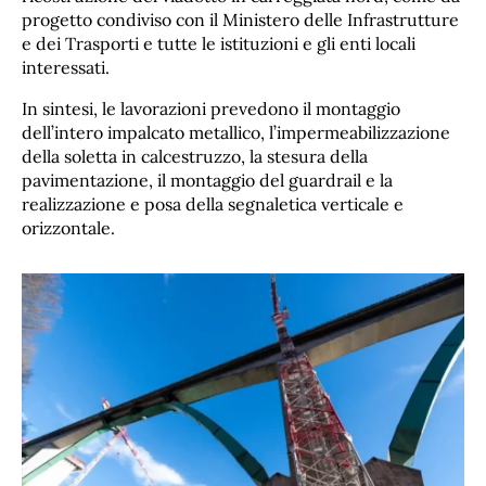
progetto condiviso con il Ministero delle Infrastrutture
e dei Trasporti e tutte le istituzioni e gli enti locali
interessati.
In sintesi, le lavorazioni prevedono il montaggio
dell’intero impalcato metallico, l’impermeabilizzazione
della soletta in calcestruzzo, la stesura della
pavimentazione, il montaggio del guardrail e la
realizzazione e posa della segnaletica verticale e
orizzontale.