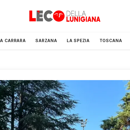
A CARRARA
SARZANA
LA SPEZIA
TOSCANA