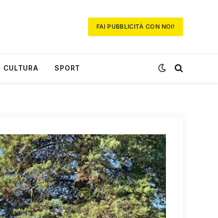
FAI PUBBLICITÀ CON NOI!
CULTURA
SPORT