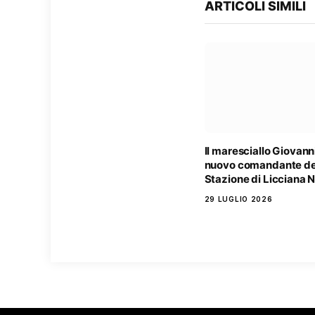
ARTICOLI SIMILI
Il maresciallo Giovanni
nuovo comandante de
Stazione di Licciana 
29 LUGLIO 2026