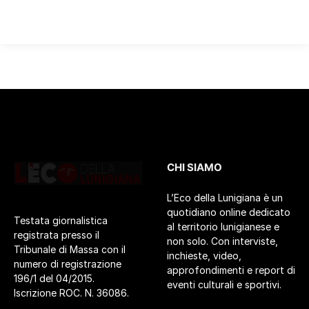
CHI SIAMO
L’Eco della Lunigiana è un
quotidiano online dedicato
Testata giornalistica
al territorio lunigianese e
registrata presso il
non solo. Con interviste,
Tribunale di Massa con il
inchieste, video,
numero di registrazione
approfondimenti e report di
196/1 del 04/2015.
eventi culturali e sportivi.
Iscrizione ROC. N. 36086.