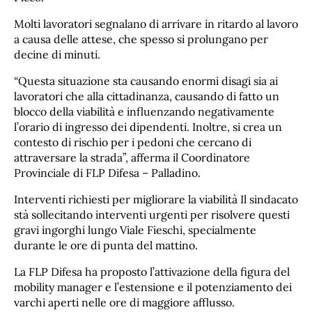
Molti lavoratori segnalano di arrivare in ritardo al lavoro
a causa delle attese, che spesso si prolungano per
decine di minuti.
“Questa situazione sta causando enormi disagi sia ai
lavoratori che alla cittadinanza, causando di fatto un
blocco della viabilità e influenzando negativamente
l’orario di ingresso dei dipendenti. Inoltre, si crea un
contesto di rischio per i pedoni che cercano di
attraversare la strada”, afferma il Coordinatore
Provinciale di FLP Difesa – Palladino.
Interventi richiesti per migliorare la viabilità Il sindacato
stà sollecitando interventi urgenti per risolvere questi
gravi ingorghi lungo Viale Fieschi, specialmente
durante le ore di punta del mattino.
La FLP Difesa ha proposto l’attivazione della figura del
mobility manager e l’estensione e il potenziamento dei
varchi aperti nelle ore di maggiore afflusso.