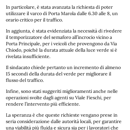
In particolare, è stata avanzata la richiesta di poter
utilizzare il varco di Porta Marola dalle 6.30 alle 8, un
orario critico per il traffico.
In aggiunta, è stata evidenziata la necessità di rivedere
il temporizzatore del semaforo all’incrocio vicino a
Porta Principale, per i veicoli che provengono da Via
Chiodo, poiché la durata attuale della luce verde si è
rivelata insufficiente.
Il sindacato chiede pertanto un incremento di almeno
15 secondi della durata del verde per migliorare il
flusso del traffico.
Infine, sono stati suggeriti miglioramenti anche nelle
operazioni svolte dagli agenti su Viale Fieschi, per
rendere l’intervento più efficiente.
La speranza è che queste richieste vengano prese in
seria considerazione dalle autorità locali, per garantire
una viabilità più fluida e sicura sia per i lavoratori che