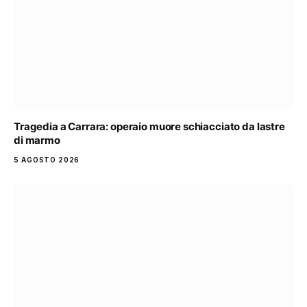
Tragedia a Carrara: operaio muore schiacciato da lastre
di marmo
5 AGOSTO 2026