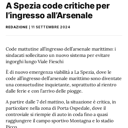
A Spezia code critiche per
l’ingresso all’Arsenale
REDAZIONE
11 SETTEMBRE 2024
Code mattutine all’ingresso dell’arsenale marittimo: i
sindacati sollecitano un nuovo sistema per evitare
ingorghi lungo Viale Fieschi
È di nuovo emergenza viabilità a La Spezia, dove le
code all’ingresso dell’arsenale marittimo sono diventate
una consuetudine inquietante, soprattutto al rientro
dalle ferie e con l’arrivo delle piogge.
A partire dalle 7 del mattino, la situazione è critica, in
particolare nella zona di Porta Ospedale, dove il
controviale si riempie di auto in coda fino a quasi
raggiungere il campo sportivo Montagna e lo stadio
Picco.