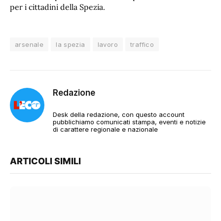
per i cittadini della Spezia.
arsenale
la spezia
lavoro
traffico
Redazione
Desk della redazione, con questo account
pubblichiamo comunicati stampa, eventi e notizie
di carattere regionale e nazionale
ARTICOLI SIMILI