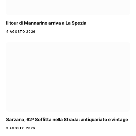
Il tour di Mannarino arriva a La Spezia
4 AGOSTO 2026
Sarzana, 62ª Soffitta nella Strada: antiquariato e vintage
3 AGOSTO 2026