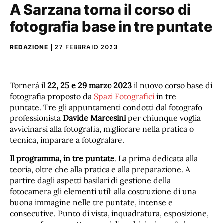
A Sarzana torna il corso di
fotografia base in tre puntate
REDAZIONE
27 FEBBRAIO 2023
Tornerà il
22, 25 e 29 marzo 2023
il nuovo corso base di
fotografia proposto da
Spazi Fotografici
in tre
puntate. Tre gli appuntamenti condotti dal fotografo
professionista
Davide
Marcesini
per chiunque voglia
avvicinarsi alla fotografia, migliorare nella pratica o
tecnica, imparare a fotografare.
Il programma, in tre puntate
. La prima dedicata alla
teoria, oltre che alla pratica e alla preparazione. A
partire dagli aspetti basilari di gestione della
fotocamera gli elementi utili alla costruzione di una
buona immagine nelle tre puntate, intense e
consecutive. Punto di vista, inquadratura, esposizione,