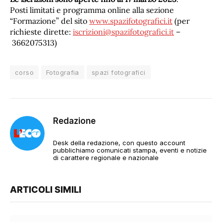
Posti limitati e programma online alla sezione
“Formazione” del sito
www.spazifotografici.it
(per
richieste dirette:
iscrizioni@spazifotografici.it
–
3662075313)
corso
Fotografia
spazi fotografici
Redazione
Desk della redazione, con questo account
pubblichiamo comunicati stampa, eventi e notizie
di carattere regionale e nazionale
ARTICOLI SIMILI