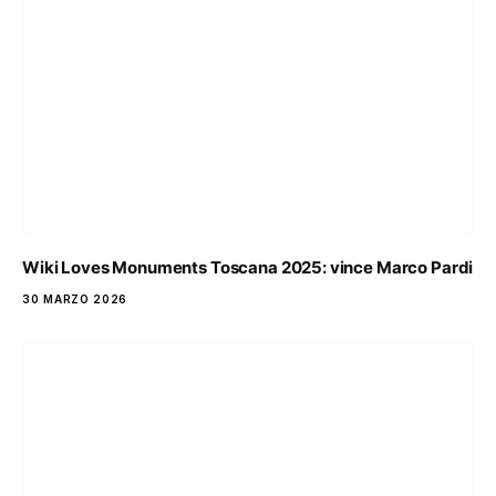
Wiki Loves Monuments Toscana 2025: vince Marco Pardi
30 MARZO 2026