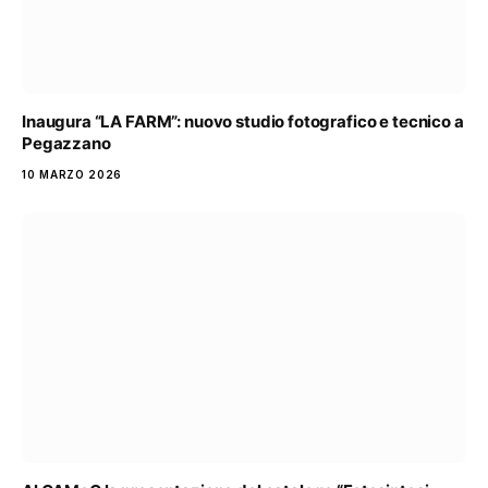
Inaugura “LA FARM”: nuovo studio fotografico e tecnico a
Pegazzano
10 MARZO 2026