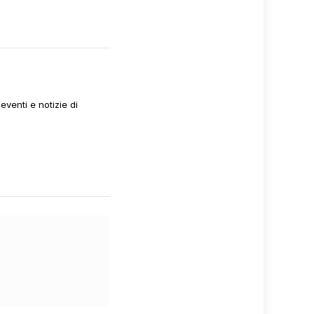
venti e notizie di