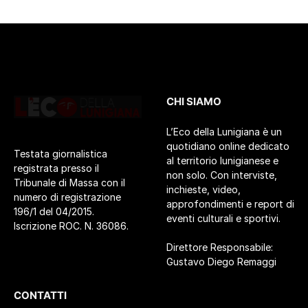
CHI SIAMO
L’Eco della Lunigiana è un
quotidiano online dedicato
Testata giornalistica
al territorio lunigianese e
registrata presso il
non solo. Con interviste,
Tribunale di Massa con il
inchieste, video,
numero di registrazione
approfondimenti e report di
196/1 del 04/2015.
eventi culturali e sportivi.
Iscrizione ROC. N. 36086.
Direttore Responsabile:
Gustavo Diego Remaggi
CONTATTI