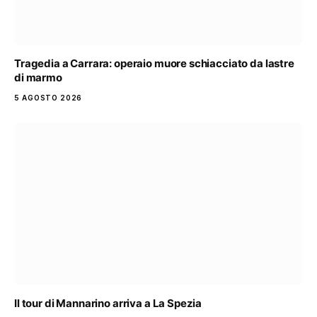
Tragedia a Carrara: operaio muore schiacciato da lastre
di marmo
5 AGOSTO 2026
Il tour di Mannarino arriva a La Spezia