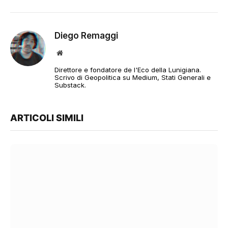
Diego Remaggi
Sito
web
Direttore e fondatore de l'Eco della Lunigiana.
Scrivo di Geopolitica su Medium, Stati Generali e
Substack.
ARTICOLI SIMILI