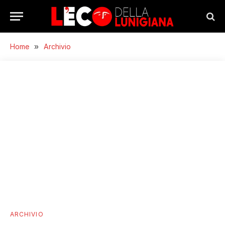
Home
»
Archivio
ARCHIVIO