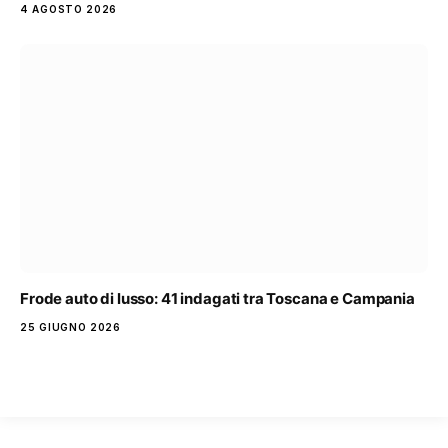
4 AGOSTO 2026
Frode auto di lusso: 41 indagati tra Toscana e Campania
25 GIUGNO 2026