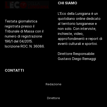
CHI SIAMO
L’Eco della Lunigiana è un
quotidiano online dedicato
Testata giornalistica
al territorio lunigianese e
registrata presso il
non solo. Con interviste,
Tribunale di Massa con il
inchieste, video,
numero di registrazione
approfondimenti e report di
196/1 del 04/2015.
eventi culturali e sportivi.
Iscrizione ROC. N. 36086.
Direttore Responsabile:
Gustavo Diego Remaggi
CONTATTI
Redazione
Direttore