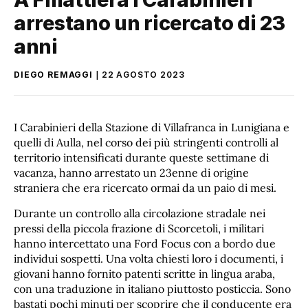
arrestano un ricercato di 23
anni
DIEGO REMAGGI
22 AGOSTO 2023
I Carabinieri della Stazione di Villafranca in Lunigiana e
quelli di Aulla, nel corso dei più stringenti controlli al
territorio intensificati durante queste settimane di
vacanza, hanno arrestato un 23enne di origine
straniera che era ricercato ormai da un paio di mesi.
Durante un controllo alla circolazione stradale nei
pressi della piccola frazione di Scorcetoli, i militari
hanno intercettato una Ford Focus con a bordo due
individui sospetti. Una volta chiesti loro i documenti, i
giovani hanno fornito patenti scritte in lingua araba,
con una traduzione in italiano piuttosto posticcia. Sono
bastati pochi minuti per scoprire che il conducente era