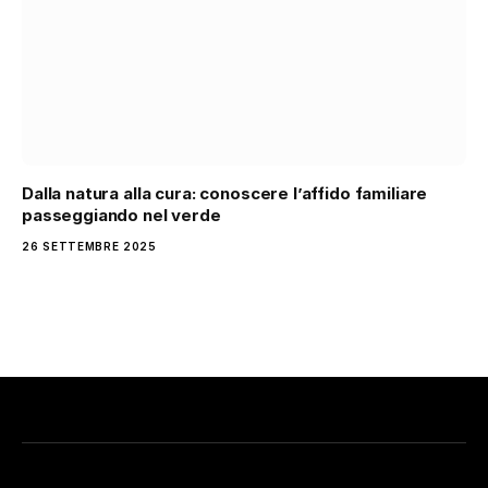
Dalla natura alla cura: conoscere l’affido familiare
passeggiando nel verde
26 SETTEMBRE 2025