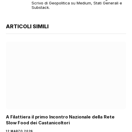
Scrivo di Geopolitica su Medium, Stati Generali e
Substack.
ARTICOLI SIMILI
A Filattiera il primo Incontro Nazionale della Rete
Slow Food dei Castanicoltori
12 MARZO 2026