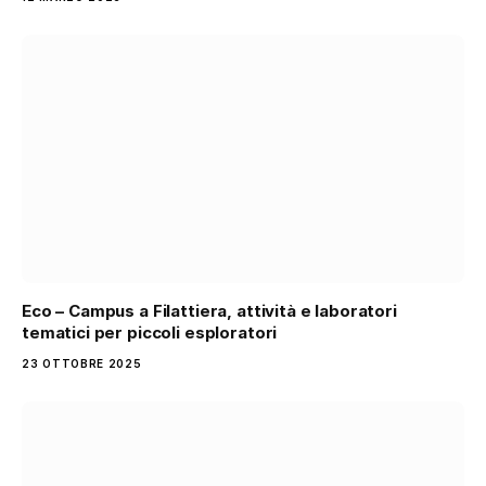
Eco – Campus a Filattiera, attività e laboratori
tematici per piccoli esploratori
23 OTTOBRE 2025