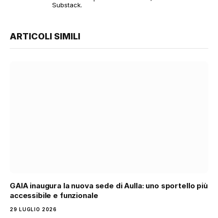
Substack.
ARTICOLI SIMILI
GAIA inaugura la nuova sede di Aulla: uno sportello più
accessibile e funzionale
29 LUGLIO 2026