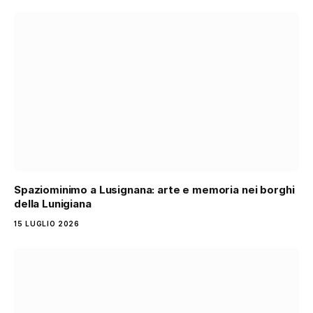
Spaziominimo a Lusignana: arte e memoria nei borghi
della Lunigiana
15 LUGLIO 2026