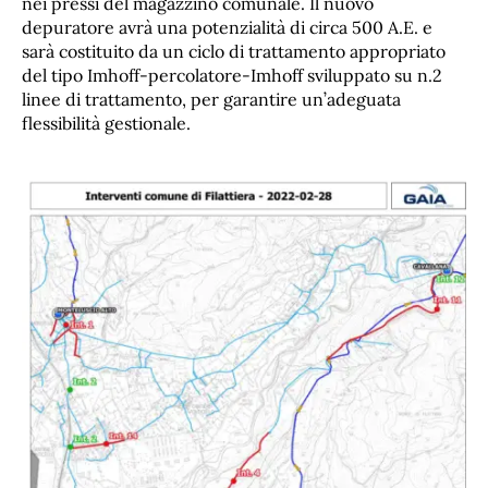
nei pressi del magazzino comunale. Il nuovo
depuratore avrà una potenzialità di circa 500 A.E. e
sarà costituito da un ciclo di trattamento appropriato
del tipo Imhoff-percolatore-Imhoff sviluppato su n.2
linee di trattamento, per garantire un’adeguata
flessibilità gestionale.