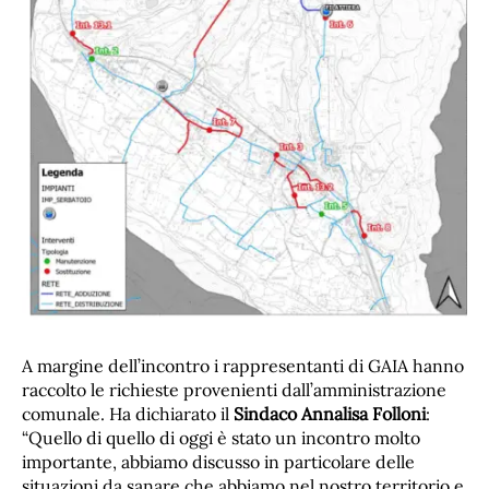
A margine dell’incontro i rappresentanti di GAIA hanno
raccolto le richieste provenienti dall’amministrazione
comunale. Ha dichiarato il
Sindaco Annalisa Folloni
:
“Quello di quello di oggi è stato un incontro molto
importante, abbiamo discusso in particolare delle
situazioni da sanare che abbiamo nel nostro territorio e