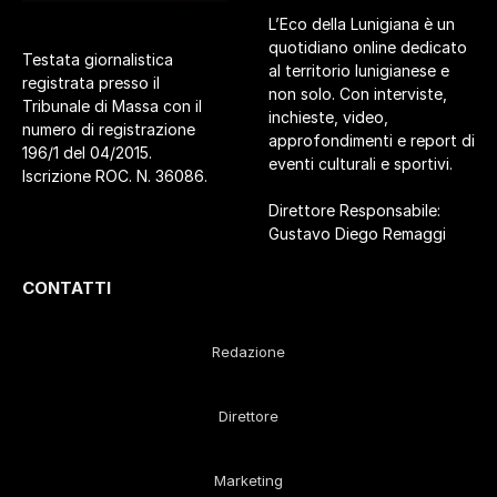
L’Eco della Lunigiana è un
quotidiano online dedicato
Testata giornalistica
al territorio lunigianese e
registrata presso il
non solo. Con interviste,
Tribunale di Massa con il
inchieste, video,
numero di registrazione
approfondimenti e report di
196/1 del 04/2015.
eventi culturali e sportivi.
Iscrizione ROC. N. 36086.
Direttore Responsabile:
Gustavo Diego Remaggi
CONTATTI
Redazione
Direttore
Marketing