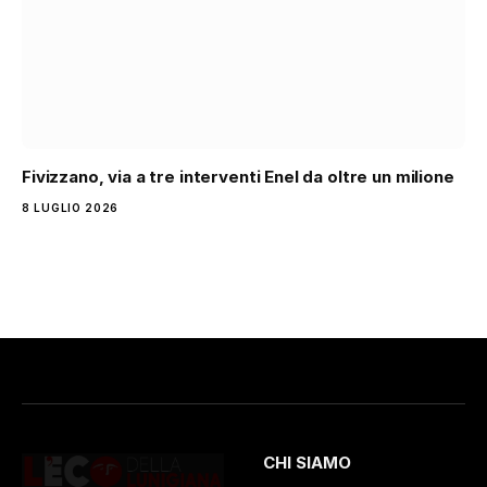
Fivizzano, via a tre interventi Enel da oltre un milione
8 LUGLIO 2026
CHI SIAMO