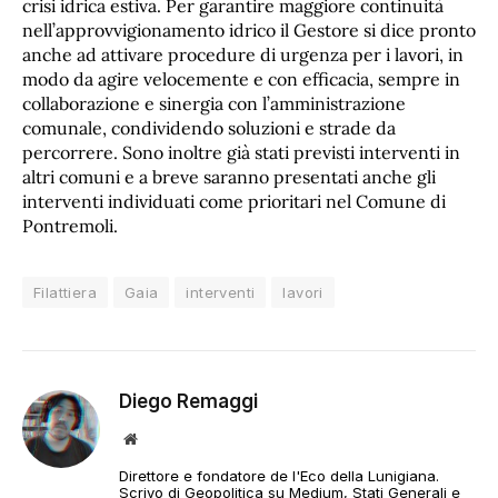
crisi idrica estiva. Per garantire maggiore continuità
nell’approvvigionamento idrico il Gestore si dice pronto
anche ad attivare procedure di urgenza per i lavori, in
modo da agire velocemente e con efficacia, sempre in
collaborazione e sinergia con l’amministrazione
comunale, condividendo soluzioni e strade da
percorrere. Sono inoltre già stati previsti interventi in
altri comuni e a breve saranno presentati anche gli
interventi individuati come prioritari nel Comune di
Pontremoli.
Filattiera
Gaia
interventi
lavori
Diego Remaggi
Sito
web
Direttore e fondatore de l'Eco della Lunigiana.
Scrivo di Geopolitica su Medium, Stati Generali e